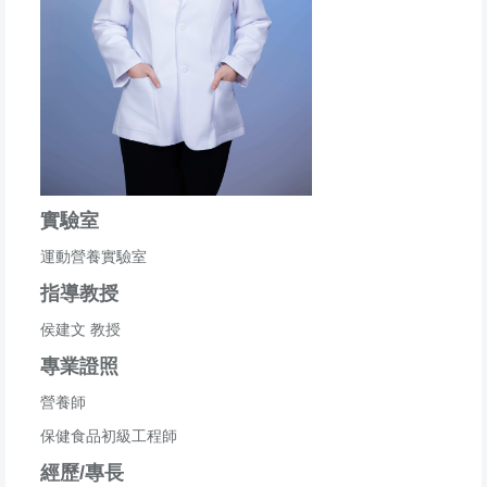
實驗室
運動營養實驗室
指導教授
侯建文 教授
專業證照
營養師
保健食品初級工程師
經歷/專長