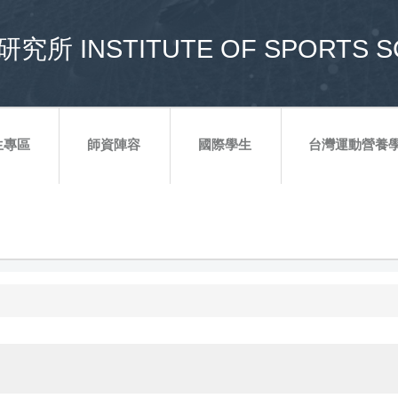
所 INSTITUTE OF SPORTS S
生專區
師資陣容
國際學生
台灣運動營養