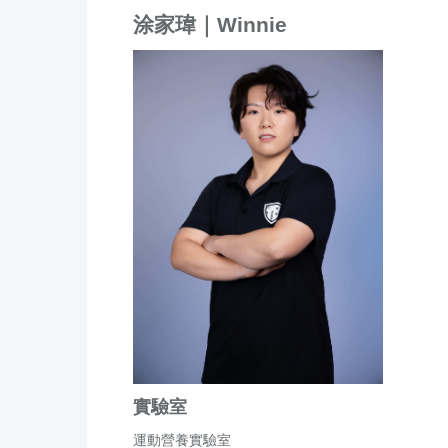
涂家瑋｜
Winnie
實驗室
運動營養實驗室