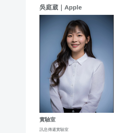
吳庭葳｜
Apple
實驗室
訊息傳遞實驗室