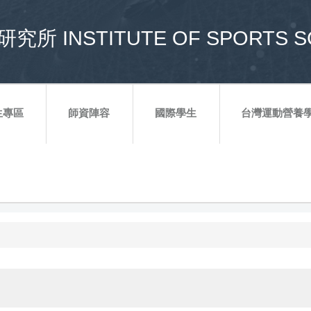
所 INSTITUTE OF SPORTS S
生專區
師資陣容
國際學生
台灣運動營養