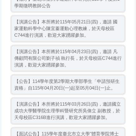
學期徵聘教師公告
【演講公告】本所將於115年05月21日(四)，邀請 國
家運動科學中心陳宜蓁運動心理教練，於天母校區
C744進行演講，歡迎大家踴躍參加。
【演講公告】本所將於115年04月23日(四)，邀請 凡
傳顧問有限公司劉子禎 執行長，於天母校區C744進行
演講，歡迎大家踴躍參加。
【公告】114學年度第2學期大學部學生「申請預研生
資格」自115年04月20日(一)起至05月04日(一)止。
【演講公告】本所將於115年03月26日(四)，邀請國立
成功大學醫學院生理學科暨研究所吳偉立 副教授，於
天母校區C316B進行演講，歡迎大家踴躍參加。
【面試公告】115學年度臺北市立大學"體育學院博士